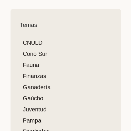
Temas
CNULD
Cono Sur
Fauna
Finanzas
Ganadería
Gaúcho
Juventud
Pampa