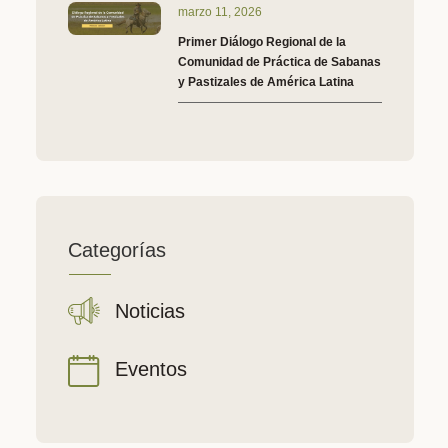
marzo 11, 2026
Primer Diálogo Regional de la
Comunidad de Práctica de Sabanas
y Pastizales de América Latina
Categorías
Noticias
Eventos