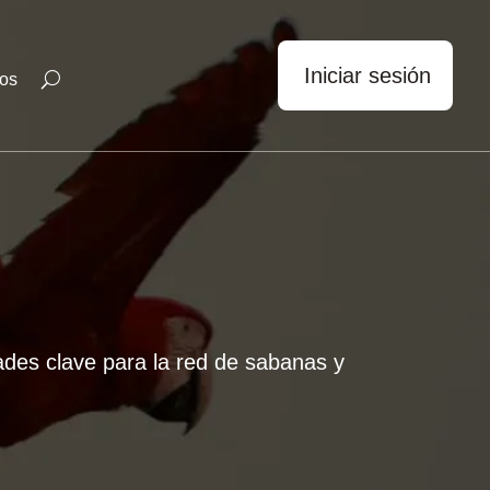
Iniciar sesión
os
dades clave para la red de sabanas y