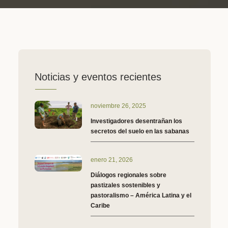
Noticias y eventos recientes
noviembre 26, 2025
Investigadores desentrañan los
secretos del suelo en las sabanas
enero 21, 2026
Diálogos regionales sobre
pastizales sostenibles y
pastoralismo – América Latina y el
Caribe