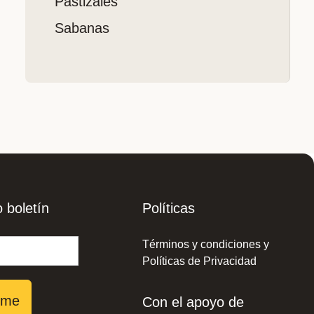
Pastizales
Sabanas
 boletín
Políticas
Términos y condiciones y
Políticas de Privacidad
rme
Con el apoyo de