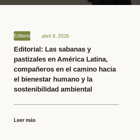
Editorial
abril 8, 2026
Editorial: Las sabanas y
pastizales en América Latina,
compañeros en el camino hacia
el bienestar humano y la
sostenibilidad ambiental
Leer más