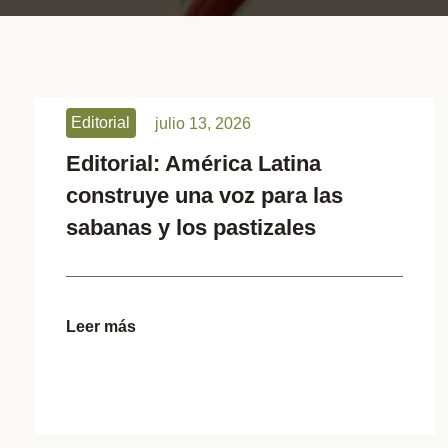
Editorial
julio 13, 2026
Editorial: América Latina
construye una voz para las
sabanas y los pastizales
Leer más