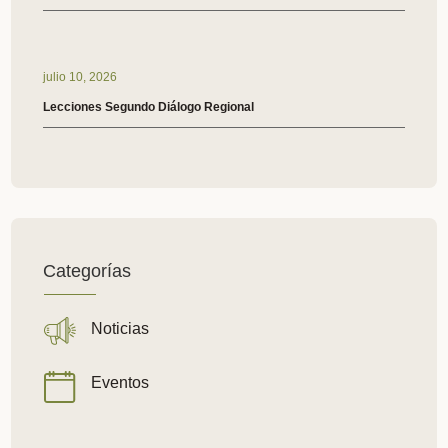
julio 10, 2026
Lecciones Segundo Diálogo Regional
Categorías
Noticias
Eventos