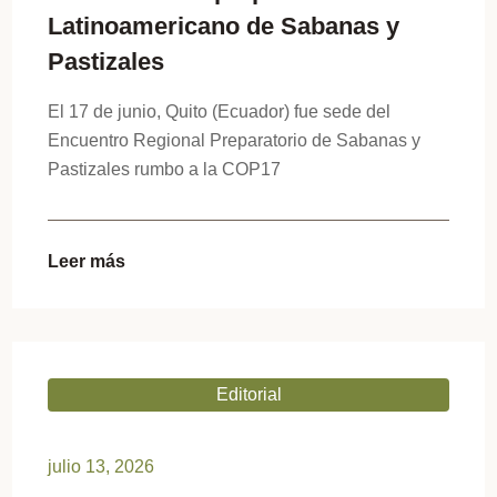
Latinoamericano de Sabanas y
Pastizales
El 17 de junio, Quito (Ecuador) fue sede del
Encuentro Regional Preparatorio de Sabanas y
Pastizales rumbo a la COP17
Leer más
Editorial
julio 13, 2026