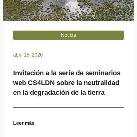
Noticia
abril 15, 2026
Invitación a la serie de seminarios
web CS4LDN sobre la neutralidad
en la degradación de la tierra
Leer más