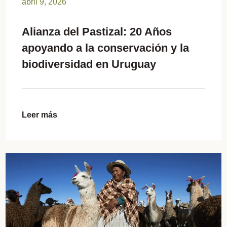
abril 9, 2026
Alianza del Pastizal: 20 Años
apoyando a la conservación y la
biodiversidad en Uruguay
Leer más