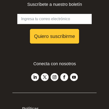
Suscríbete a nuestro boletín
Quiero suscribirme
Conecta con nosotros
Políticas