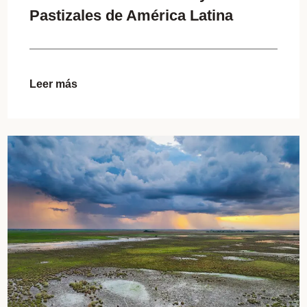
Pastizales de América Latina
Leer más