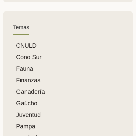
Temas
CNULD
Cono Sur
Fauna
Finanzas
Ganadería
Gaúcho
Juventud
Pampa