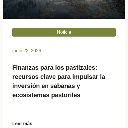
Noticia
junio 23, 2026
Finanzas para los pastizales:
recursos clave para impulsar la
inversión en sabanas y
ecosistemas pastoriles
Leer más