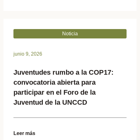
Noticia
junio 9, 2026
Juventudes rumbo a la COP17:
convocatoria abierta para
participar en el Foro de la
Juventud de la UNCCD
Leer más