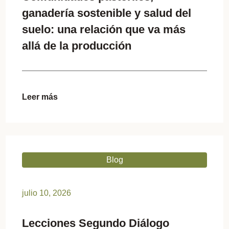
ganadería sostenible y salud del
suelo: una relación que va más
allá de la producción
Leer más
Blog
julio 10, 2026
Lecciones Segundo Diálogo