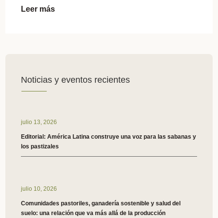
Leer más
Noticias y eventos recientes
julio 13, 2026
Editorial: América Latina construye una voz para las sabanas y
los pastizales
julio 10, 2026
Comunidades pastoriles, ganadería sostenible y salud del
suelo: una relación que va más allá de la producción