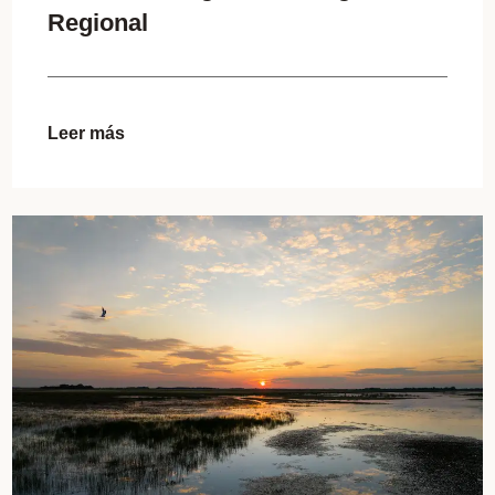
Regional
Leer más