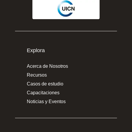
Explora
Acerca de Nosotros
Recursos
Casos de estudio
Capacitaciones
Noticias y Eventos