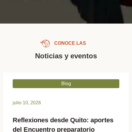
CONOCE LAS
Noticias y eventos
Blog
julio 10, 2026
Reflexiones desde Quito: aportes
del Encuentro preparatorio