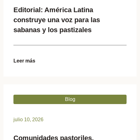
Editorial: América Latina
construye una voz para las
sabanas y los pastizales
Leer más
Blog
julio 10, 2026
Comunidades pastoriles,