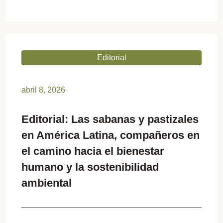
Editorial
abril 8, 2026
Editorial: Las sabanas y pastizales
en América Latina, compañeros en
el camino hacia el bienestar
humano y la sostenibilidad
ambiental