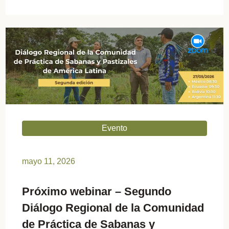
Evento
mayo 11, 2026
Próximo webinar – Segundo
Diálogo Regional de la Comunidad
de Práctica de Sabanas y