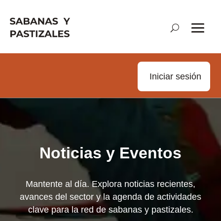
Iniciar sesión
Noticias y Eventos
Mantente al día. Explora noticias recientes,
avances del sector y la agenda de actividades
clave para la red de sabanas y pastizales.