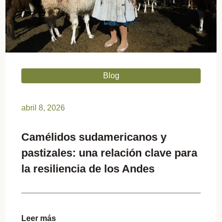
Blog
abril 8, 2026
Camélidos sudamericanos y
pastizales: una relación clave para
la resiliencia de los Andes
Leer más