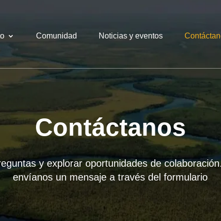
to
Comunidad
Noticias y eventos
Contáctan
Contáctanos
guntas y explorar oportunidades de colaboración. 
envíanos un mensaje a través del formulario