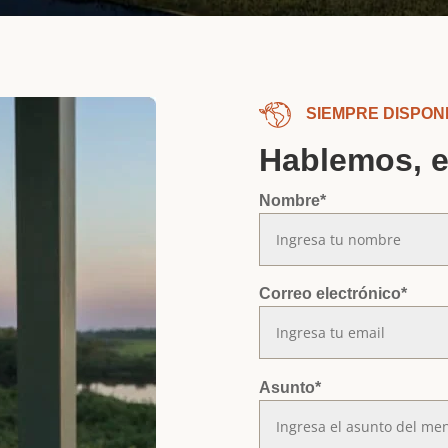
SIEMPRE DISPON
Hablemos, e
Nombre
*
Correo electrónico
*
Asunto
*