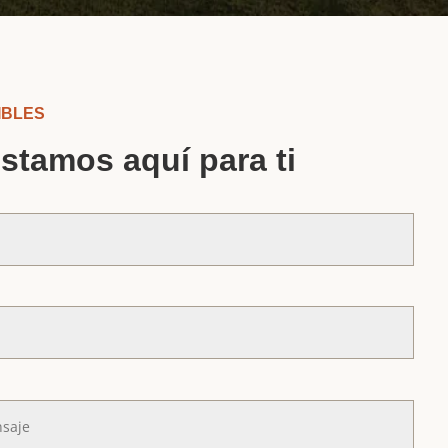
IBLES
stamos aquí para ti