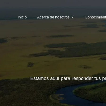
Inicio
Acerca de nosotros
Conocimien
Estamos aquí para responder tus pre