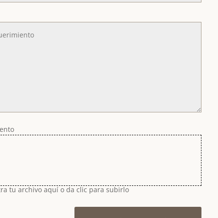
mento
ra tu archivo aquí o da clic para subirlo