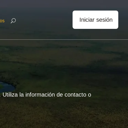
Iniciar sesión
os
Utiliza la información de contacto o