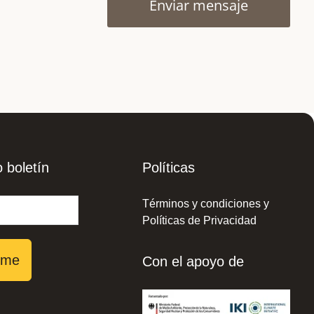
Enviar mensaje
 boletín
Políticas
Términos y condiciones y
Políticas de Privacidad
rme
Con el apoyo de