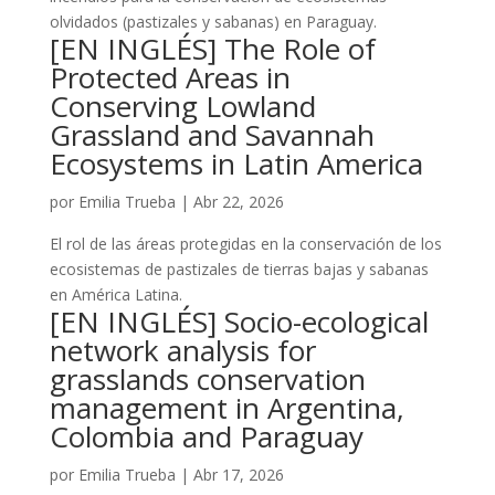
olvidados (pastizales y sabanas) en Paraguay.
[EN INGLÉS] The Role of
Protected Areas in
Conserving Lowland
Grassland and Savannah
Ecosystems in Latin America
por
Emilia Trueba
|
Abr 22, 2026
El rol de las áreas protegidas en la conservación de los
ecosistemas de pastizales de tierras bajas y sabanas
en América Latina.
[EN INGLÉS] Socio-ecological
network analysis for
grasslands conservation
management in Argentina,
Colombia and Paraguay
por
Emilia Trueba
|
Abr 17, 2026