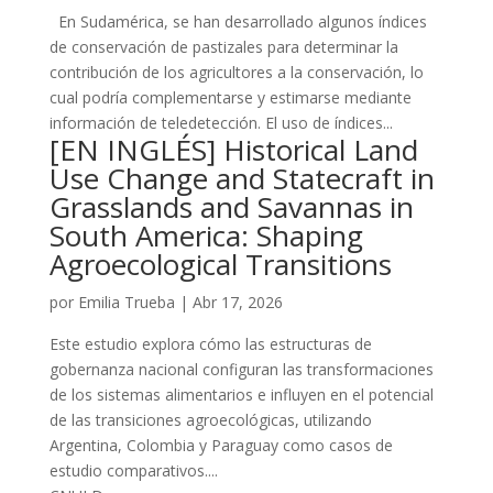
En Sudamérica, se han desarrollado algunos índices
de conservación de pastizales para determinar la
contribución de los agricultores a la conservación, lo
cual podría complementarse y estimarse mediante
información de teledetección. El uso de índices...
[EN INGLÉS] Historical Land
Use Change and Statecraft in
Grasslands and Savannas in
South America: Shaping
Agroecological Transitions
por
Emilia Trueba
|
Abr 17, 2026
Este estudio explora cómo las estructuras de
gobernanza nacional configuran las transformaciones
de los sistemas alimentarios e influyen en el potencial
de las transiciones agroecológicas, utilizando
Argentina, Colombia y Paraguay como casos de
estudio comparativos....