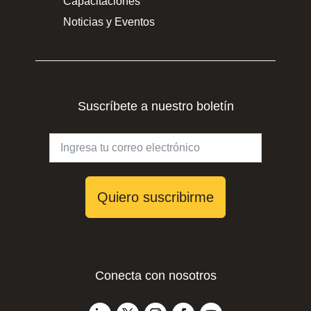
Capacitaciones
Noticias y Eventos
Suscríbete a nuestro boletín
Quiero suscribirme
Conecta con nosotros