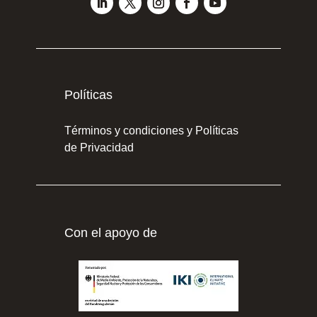
Políticas
Términos y condiciones y Políticas
de Privacidad
Con el apoyo de