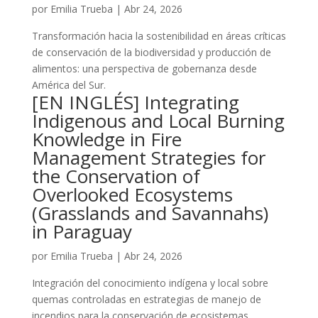
por
Emilia Trueba
|
Abr 24, 2026
Transformación hacia la sostenibilidad en áreas críticas
de conservación de la biodiversidad y producción de
alimentos: una perspectiva de gobernanza desde
América del Sur.
[EN INGLÉS] Integrating
Indigenous and Local Burning
Knowledge in Fire
Management Strategies for
the Conservation of
Overlooked Ecosystems
(Grasslands and Savannahs)
in Paraguay
por
Emilia Trueba
|
Abr 24, 2026
Integración del conocimiento indígena y local sobre
quemas controladas en estrategias de manejo de
incendios para la conservación de ecosistemas