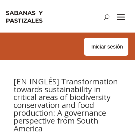
Iniciar sesión
[EN INGLÉS] Transformation
towards sustainability in
critical areas of biodiversity
conservation and food
production: A governance
perspective from South
America