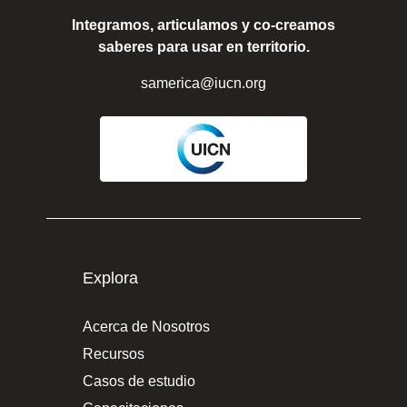
Integramos, articulamos y co-creamos
saberes para usar en territorio.
samerica@iucn.org
Explora
Acerca de Nosotros
Recursos
Casos de estudio