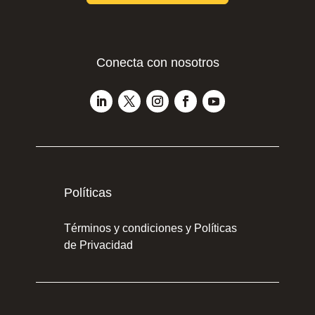
Conecta con nosotros
Políticas
Términos y condiciones y Políticas
de Privacidad