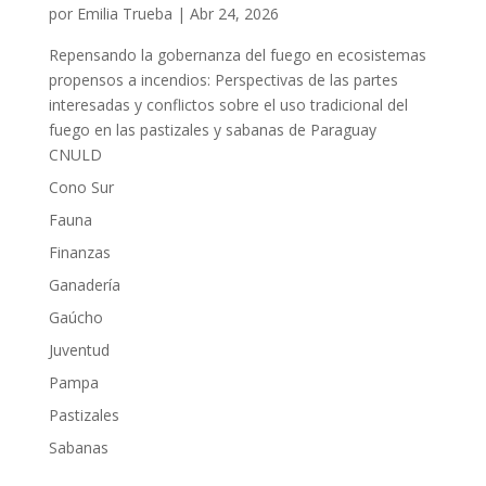
por
Emilia Trueba
|
Abr 24, 2026
Repensando la gobernanza del fuego en ecosistemas
propensos a incendios: Perspectivas de las partes
interesadas y conflictos sobre el uso tradicional del
fuego en las pastizales y sabanas de Paraguay
CNULD
Cono Sur
Fauna
Finanzas
Ganadería
Gaúcho
Juventud
Pampa
Pastizales
Sabanas