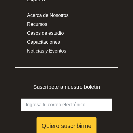
Acerca de Nosotros
Recursos
Casos de estudio
Capacitaciones
Noticias y Eventos
Suscríbete a nuestro boletín
Quiero suscribirme