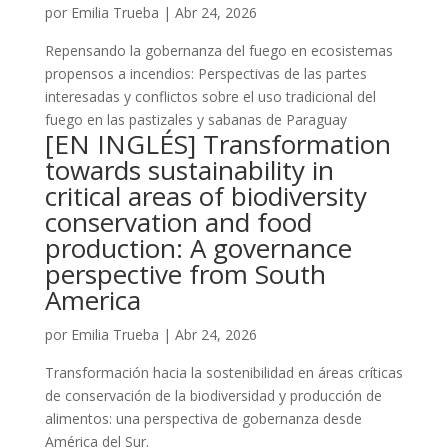
por
Emilia Trueba
|
Abr 24, 2026
Repensando la gobernanza del fuego en ecosistemas
propensos a incendios: Perspectivas de las partes
interesadas y conflictos sobre el uso tradicional del
fuego en las pastizales y sabanas de Paraguay
[EN INGLÉS] Transformation
towards sustainability in
critical areas of biodiversity
conservation and food
production: A governance
perspective from South
America
por
Emilia Trueba
|
Abr 24, 2026
Transformación hacia la sostenibilidad en áreas críticas
de conservación de la biodiversidad y producción de
alimentos: una perspectiva de gobernanza desde
América del Sur.