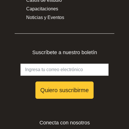
Casos de estudio
Capacitaciones
Noticias y Eventos
Suscríbete a nuestro boletín
Quiero suscribirme
Conecta con nosotros