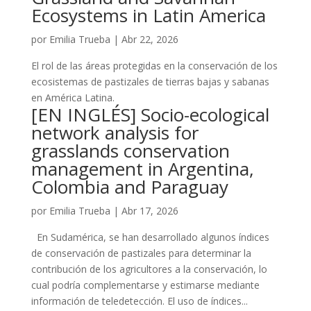
Ecosystems in Latin America
por
Emilia Trueba
|
Abr 22, 2026
El rol de las áreas protegidas en la conservación de los
ecosistemas de pastizales de tierras bajas y sabanas
en América Latina.
[EN INGLÉS] Socio-ecological
network analysis for
grasslands conservation
management in Argentina,
Colombia and Paraguay
por
Emilia Trueba
|
Abr 17, 2026
En Sudamérica, se han desarrollado algunos índices
de conservación de pastizales para determinar la
contribución de los agricultores a la conservación, lo
cual podría complementarse y estimarse mediante
información de teledetección. El uso de índices...