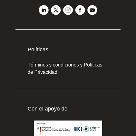
Políticas
Términos y condiciones y Políticas
de Privacidad
Con el apoyo de