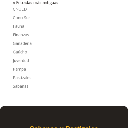
« Entradas más antiguas
CNULD
Cono Sur
Fauna
Finanzas
Ganadería
Gaúcho
Juventud
Pampa
Pastizales
Sabanas