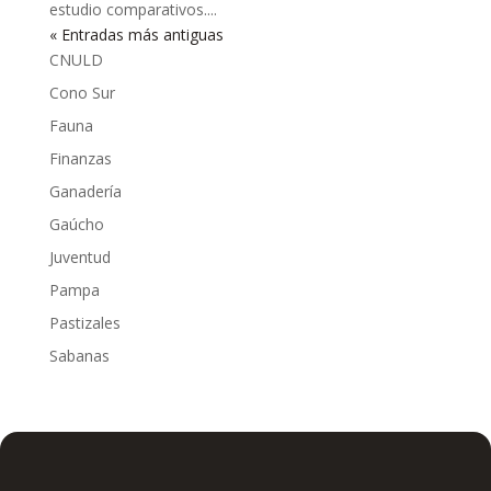
estudio comparativos....
« Entradas más antiguas
CNULD
Cono Sur
Fauna
Finanzas
Ganadería
Gaúcho
Juventud
Pampa
Pastizales
Sabanas