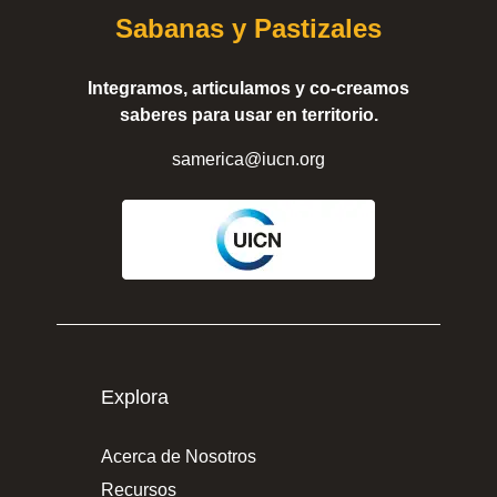
Sabanas y Pastizales
Integramos, articulamos y co-creamos
saberes para usar en territorio.
samerica@iucn.org
Explora
Acerca de Nosotros
Recursos