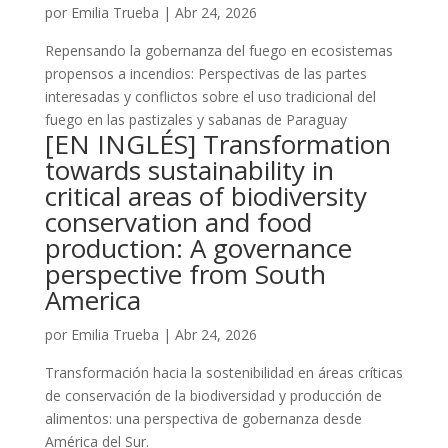
por
Emilia Trueba
|
Abr 24, 2026
Repensando la gobernanza del fuego en ecosistemas
propensos a incendios: Perspectivas de las partes
interesadas y conflictos sobre el uso tradicional del
fuego en las pastizales y sabanas de Paraguay
[EN INGLÉS] Transformation
towards sustainability in
critical areas of biodiversity
conservation and food
production: A governance
perspective from South
America
por
Emilia Trueba
|
Abr 24, 2026
Transformación hacia la sostenibilidad en áreas críticas
de conservación de la biodiversidad y producción de
alimentos: una perspectiva de gobernanza desde
América del Sur.