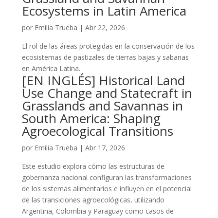
Ecosystems in Latin America
por
Emilia Trueba
|
Abr 22, 2026
El rol de las áreas protegidas en la conservación de los
ecosistemas de pastizales de tierras bajas y sabanas
en América Latina.
[EN INGLÉS] Historical Land
Use Change and Statecraft in
Grasslands and Savannas in
South America: Shaping
Agroecological Transitions
por
Emilia Trueba
|
Abr 17, 2026
Este estudio explora cómo las estructuras de
gobernanza nacional configuran las transformaciones
de los sistemas alimentarios e influyen en el potencial
de las transiciones agroecológicas, utilizando
Argentina, Colombia y Paraguay como casos de