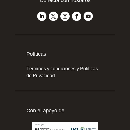
Conecta con nosotros
Políticas
Términos y condiciones y Políticas
de Privacidad
Con el apoyo de