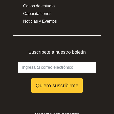
Casos de estudio
Capacitaciones
Noticias y Eventos
Suscríbete a nuestro boletín
Quiero suscribirme