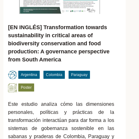
[EN INGLÉS] Transformation towards
sustainability in critical areas of
biodiversity conservation and food
production: A governance perspective
from South America
Argentina
Colombia
Paraguay
Poster
Este estudio analiza cómo las dimensiones
personales, políticas y prácticas de la
transformación interactúan para dar forma a los
sistemas de gobernanza sostenible en las
sabanas y praderas de Colombia, Paraguay y