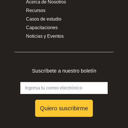
Acerca de Nosotros
Recursos
Casos de estudio
Capacitaciones
Noticias y Eventos
Suscríbete a nuestro boletín
Quiero suscribirme