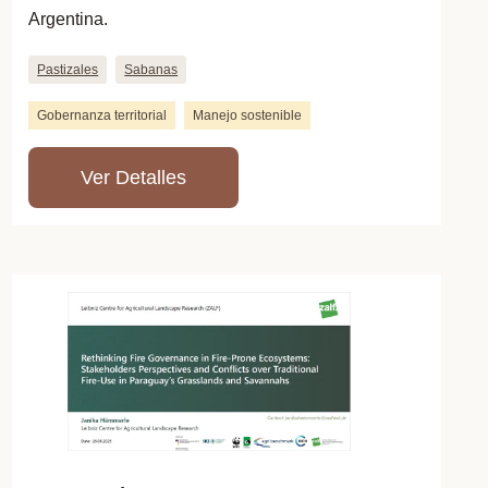
Argentina.
Pastizales
Sabanas
Gobernanza territorial
Manejo sostenible
Ver Detalles