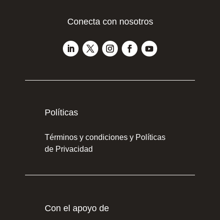
Conecta con nosotros
Políticas
Términos y condiciones y Políticas
de Privacidad
Con el apoyo de