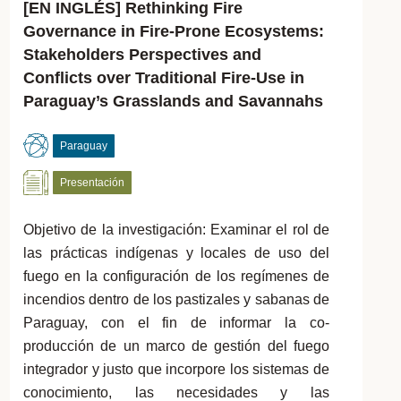
[EN INGLÉS] Rethinking Fire
Governance in Fire-Prone Ecosystems:
Stakeholders Perspectives and
Conflicts over Traditional Fire-Use in
Paraguay’s Grasslands and Savannahs
Paraguay
Presentación
Objetivo de la investigación: Examinar el rol de
las prácticas indígenas y locales de uso del
fuego en la configuración de los regímenes de
incendios dentro de los pastizales y sabanas de
Paraguay, con el fin de informar la co-
producción de un marco de gestión del fuego
integrador y justo que incorpore los sistemas de
conocimiento, las necesidades y las