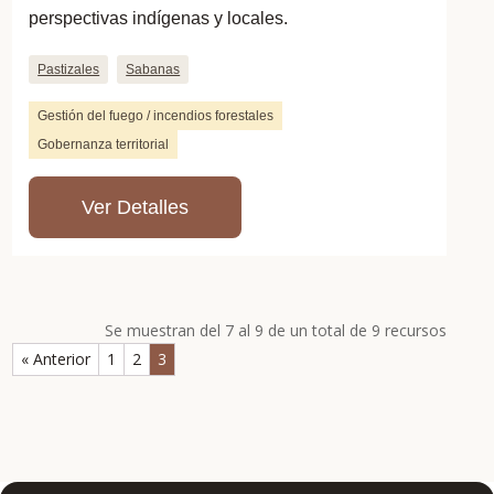
perspectivas indígenas y locales.
Pastizales
Sabanas
Gestión del fuego / incendios forestales
Gobernanza territorial
Ver Detalles
Se muestran del 7 al 9 de un total de 9 recursos
« Anterior
1
2
3