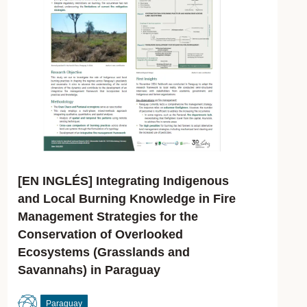
[EN INGLÉS] Integrating Indigenous
and Local Burning Knowledge in Fire
Management Strategies for the
Conservation of Overlooked
Ecosystems (Grasslands and
Savannahs) in Paraguay
Paraguay