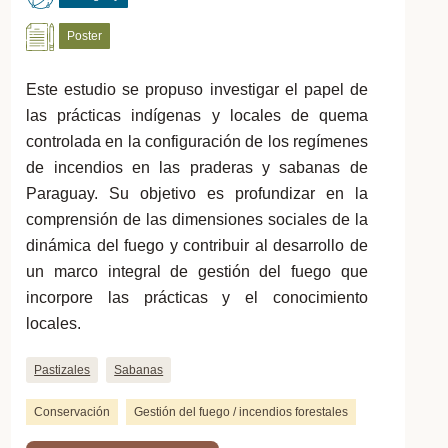
Poster
Este estudio se propuso investigar el papel de
las prácticas indígenas y locales de quema
controlada en la configuración de los regímenes
de incendios en las praderas y sabanas de
Paraguay. Su objetivo es profundizar en la
comprensión de las dimensiones sociales de la
dinámica del fuego y contribuir al desarrollo de
un marco integral de gestión del fuego que
incorpore las prácticas y el conocimiento
locales.
Pastizales
Sabanas
Conservación
Gestión del fuego / incendios forestales