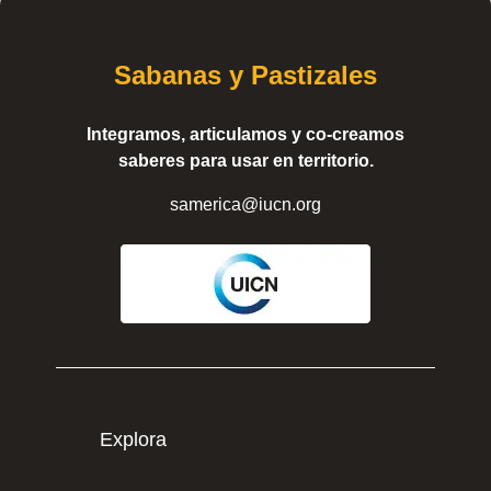
Sabanas y Pastizales
Integramos, articulamos y co-creamos
saberes para usar en territorio.
samerica@iucn.org
Explora