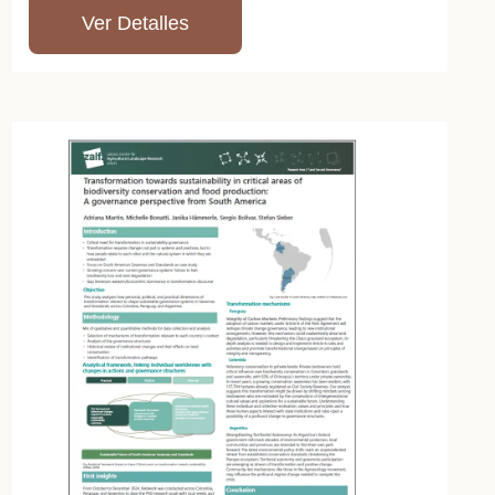
Ver Detalles