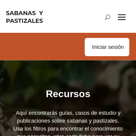
Iniciar sesión
Recursos
Aquí encontrarás guías, casos de estudio y
publicaciones sobre sabanas y pastizales.
Usa los filtros para encontrar el conocimiento